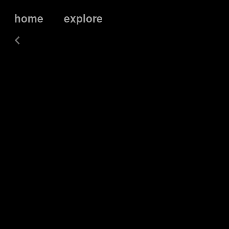
home
explore