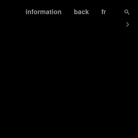
information
back
fr