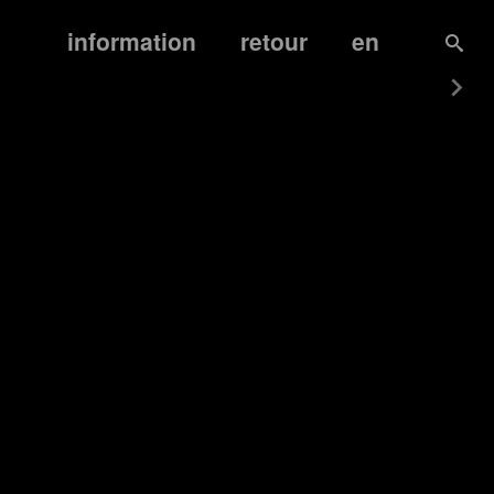
information
retour
en