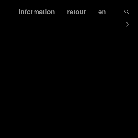
information
retour
en