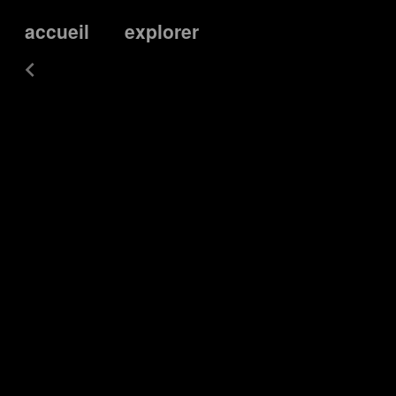
accueil
explorer