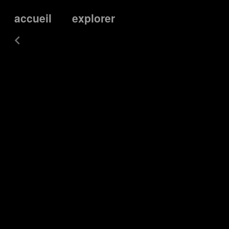
accueil
explorer